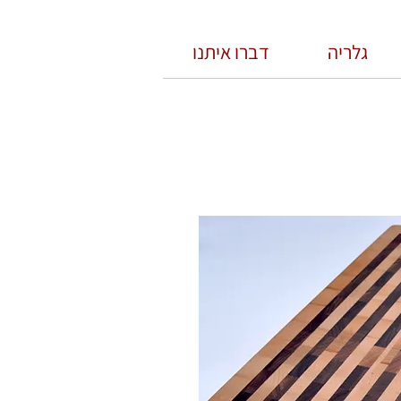
גלריה
דברו איתנו