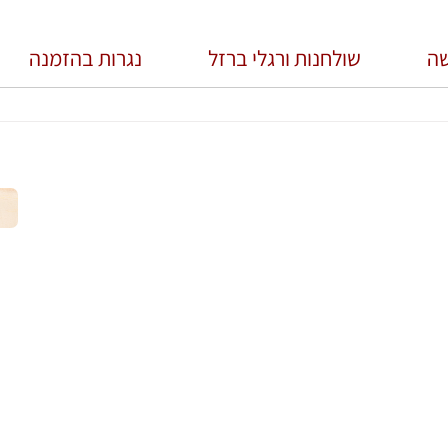
שה
שולחנות ורגלי ברזל
נגרות בהזמנה