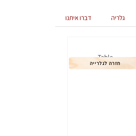
גלריה
דברו איתנו
Table
חזרה לגלרייה