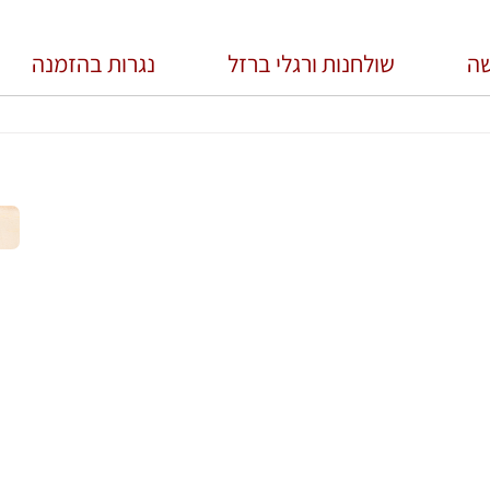
שה
שולחנות ורגלי ברזל
נגרות בהזמנה