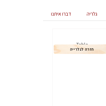
גלריה
דברו איתנו
Table
חזרה לגלרייה