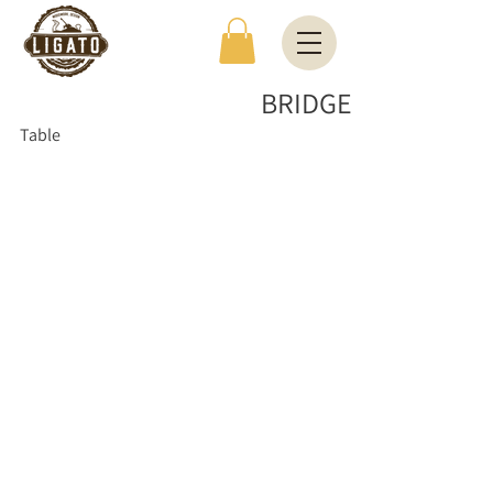
BRIDGE
Table