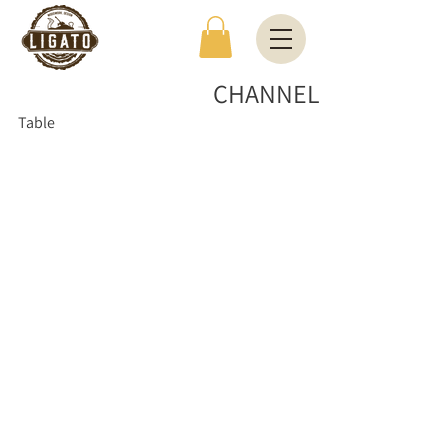
CHANNEL
Table