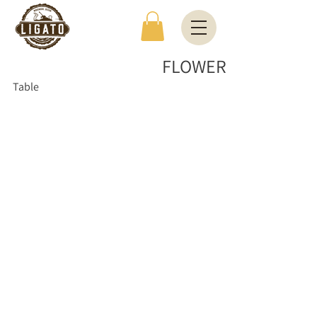
FLOWER
Table