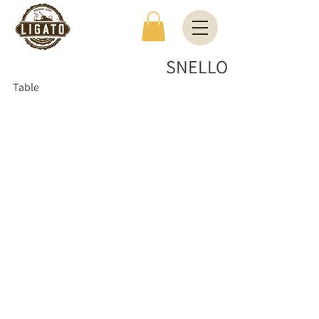
SNELLO
Table