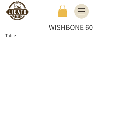
WISHBONE 60
Table